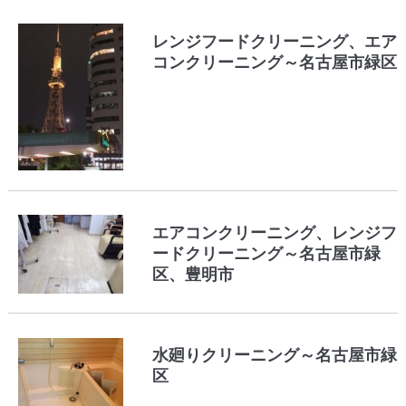
レンジフードクリーニング、エア
コンクリーニング～名古屋市緑区
エアコンクリーニング、レンジフ
ードクリーニング～名古屋市緑
区、豊明市
水廻りクリーニング～名古屋市緑
区