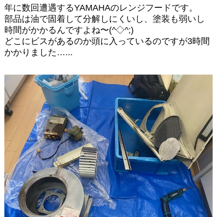
年に数回遭遇するYAMAHAのレンジフードです。
部品は油で固着して分解しにくいし、塗装も弱いし
時間がかかるんですよね〜(^◇^;)
どこにビスがあるのか頭に入っているのですが3時間
かかりました…...