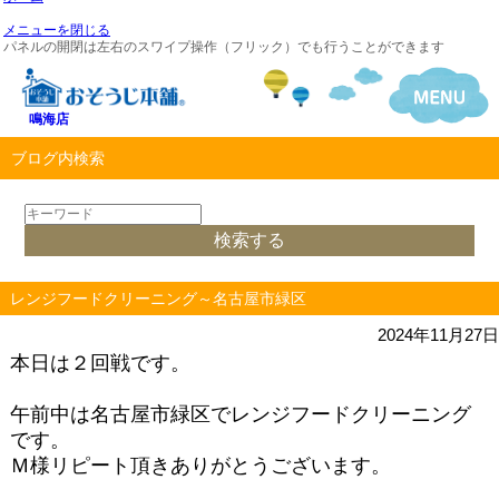
メニューを閉じる
パネルの開閉は左右のスワイプ操作（フリック）でも行うことができます
鳴海店
ブログ内検索
レンジフードクリーニング～名古屋市緑区
2024年11月27日
本日は２回戦です。
午前中は名古屋市緑区でレンジフードクリーニング
です。
Ｍ様リピート頂きありがとうございます。