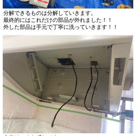
分解できるものは分解していきます。
最終的にはこれだけの部品が外れました！！
外した部品は手元で丁寧に洗っていきます！！