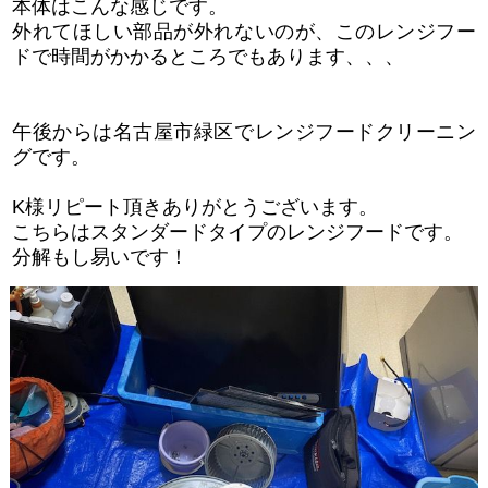
本体はこんな感じです。
外れてほしい部品が外れないのが、このレンジフー
ドで時間がかかるところでもあります、、、
午後からは名古屋市緑区でレンジフードクリーニン
グです。
K様リピート頂きありがとうございます。
こちらはスタンダードタイプのレンジフードです。
分解もし易いです！