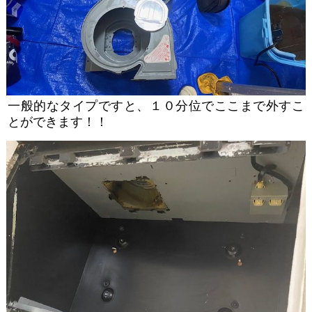
一般的なタイプですと、１０分位でここまで外すこ
とができます！！