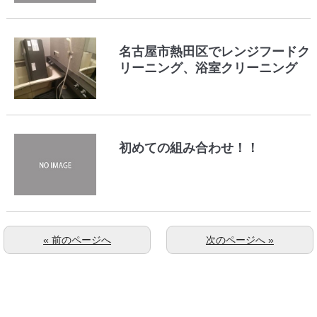
名古屋市熱田区でレンジフードク
リーニング、浴室クリーニング
初めての組み合わせ！！
« 前のページへ
次のページへ »