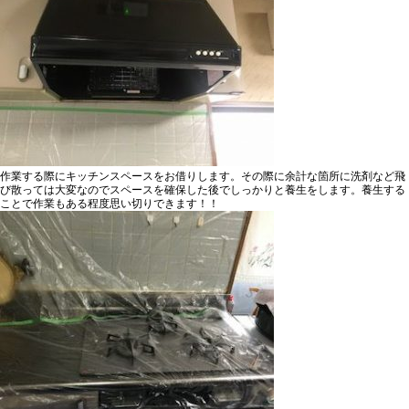
作業する際にキッチンスペースをお借りします。その際に余計な箇所に洗剤など飛
び散っては大変なのでスペースを確保した後で
しっかりと養生をします。
養生する
ことで作業もある程度思い切りできます！！