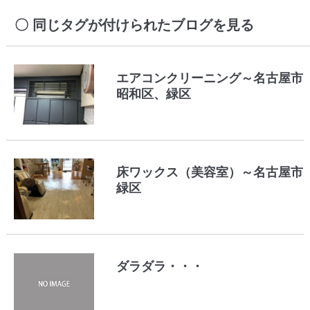
同じタグが付けられたブログを見る
エアコンクリーニング～名古屋市
昭和区、緑区
床ワックス（美容室）～名古屋市
緑区
ダラダラ・・・