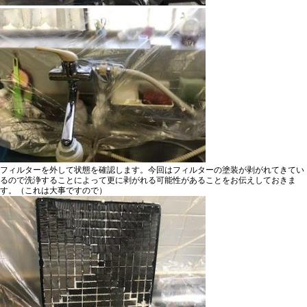
フィルターを外して
状態を確認します。
今回はフィルターの塗装が剥がれてきてい
るので洗浄することによって更に剥がれる可能性があることをお伝えしておきま
す。（これは大事ですので）