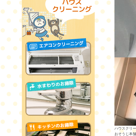
ハウスクリ
おそうじ本