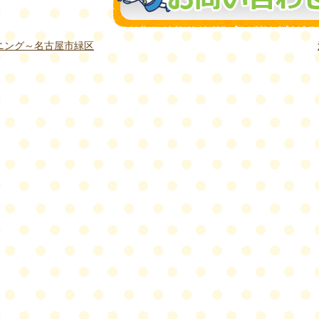
ニング～名古屋市緑区