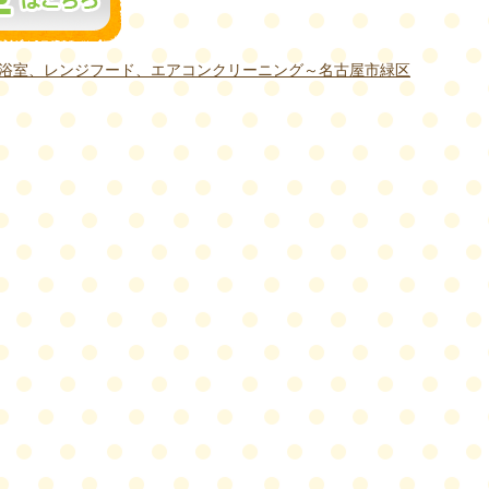
浴室、レンジフード、エアコンクリーニング～名古屋市緑区