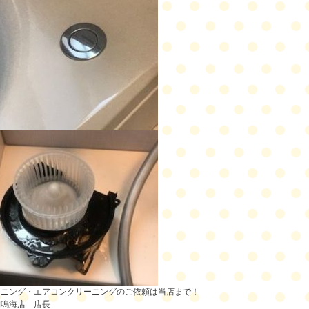
ーニング・エアコンクリーニングのご依頼は当店まで！
舗鳴海店 店長