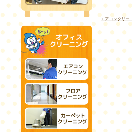
エアコンクリー