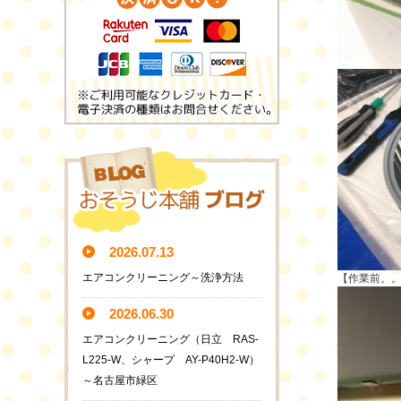
2026.07.13
エアコンクリーニング～洗浄方法
【作業前。。
2026.06.30
エアコンクリーニング（日立 RAS-
L225-W、シャープ AY-P40H2-W）
～名古屋市緑区