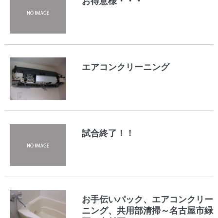
お得意様・・・
エアコンクリーニング
試合終了！！
お手伝いパック、エアコンクリー
ニング、共用部清掃～名古屋市緑