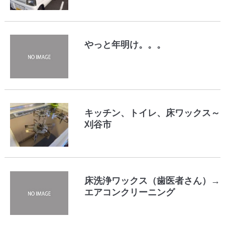
やっと年明け。。。
キッチン、トイレ、床ワックス～
刈谷市
床洗浄ワックス（歯医者さん）→
エアコンクリーニング