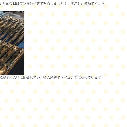
いため今日はワンマン作業で対応しました！！洗浄した備品です。キ
は私が子供の頃に応援していた頃の愛称でドベゴンズになっています