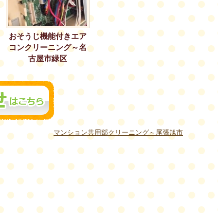
おそうじ機能付きエア
コンクリーニング～名
古屋市緑区
マンション共用部クリーニング～尾張旭市