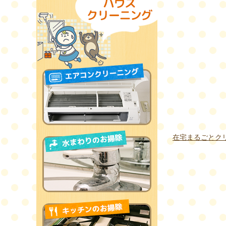
在宅まるごとク