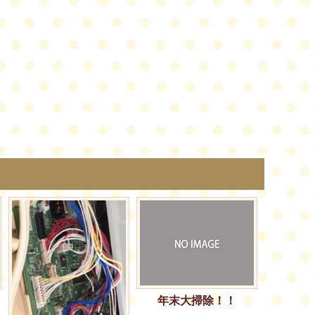
年末大掃除！！