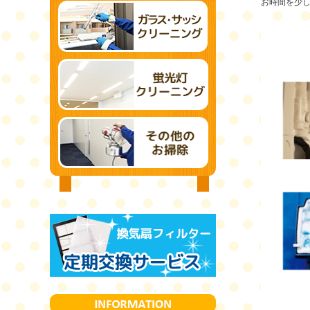
お時間を少