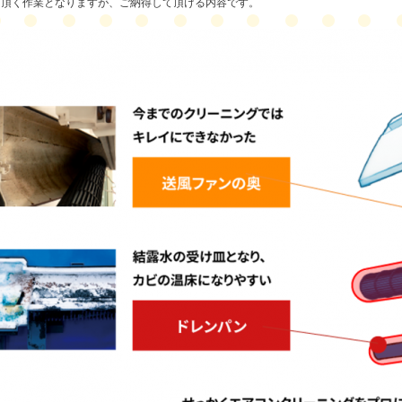
し頂く作業となりますが、ご納得して頂ける内容です。