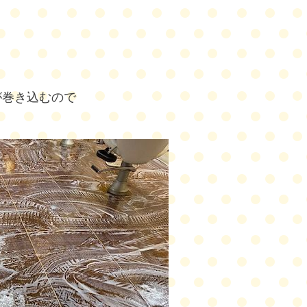
が巻き込むので