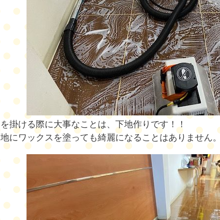
スを掛ける際に大事なことは、下地作りです！！
下地にワックスを塗っても綺麗になることはありません