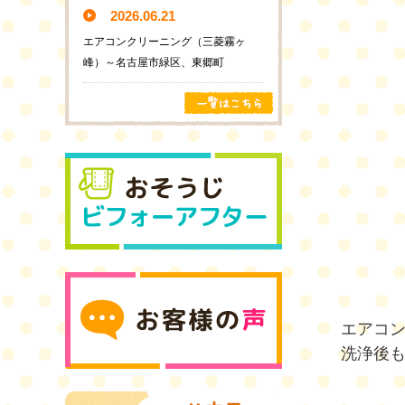
2026.06.21
エアコンクリーニング（三菱霧ヶ
峰）～名古屋市緑区、東郷町
エアコ
洗浄後