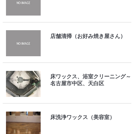
店舗清掃（お好み焼き屋さん）
床ワックス、浴室クリーニング～
名古屋市中区、天白区
床洗浄ワックス（美容室）