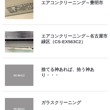
エアコンクリーニング～豊明市
エアコンクリーニング～名古屋市
緑区（CS-EX563C2）
捨てる神あれば、拾う神あ
り・・・
ガラスクリーニング