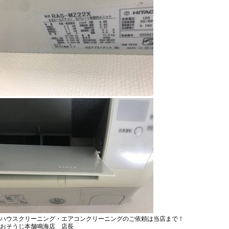
ハウスクリーニング・エアコンクリーニングのご依頼は当店まで！
おそうじ本舗鳴海店 店長