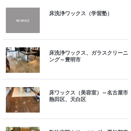
床洗浄ワックス（学習塾）
床洗浄ワックス、ガラスクリーニ
ング～豊明市
床ワックス（美容室）～名古屋市
熱田区、天白区