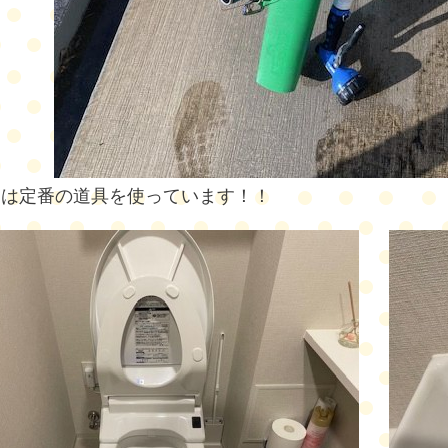
窓は定番の道具を使っています！！