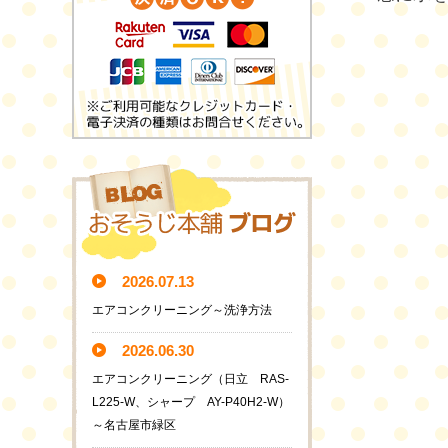
2026.07.13
エアコンクリーニング～洗浄方法
2026.06.30
エアコンクリーニング（日立 RAS-
L225-W、シャープ AY-P40H2-W）
～名古屋市緑区