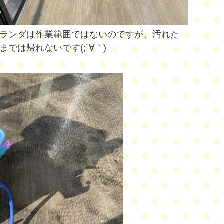
ランダは作業範囲ではないのですが、汚れた
までは帰れないです(;´∀｀)