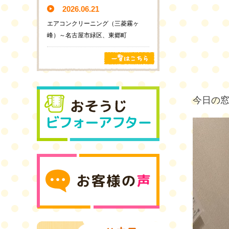
2026.06.21
エアコンクリーニング（三菱霧ヶ
峰）～名古屋市緑区、東郷町
今日の