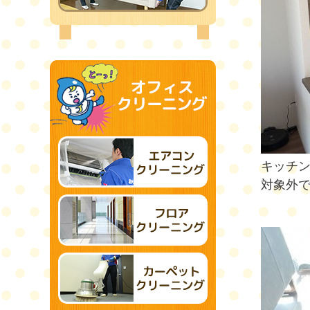
キッチ
対象外