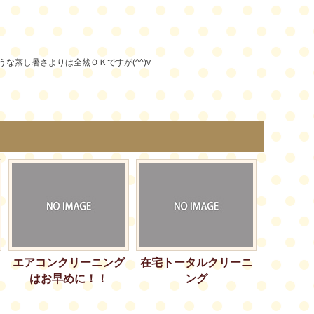
蒸し暑さよりは全然ＯＫですが(^^)v
エアコンクリーニング
在宅トータルクリーニ
はお早めに！！
ング