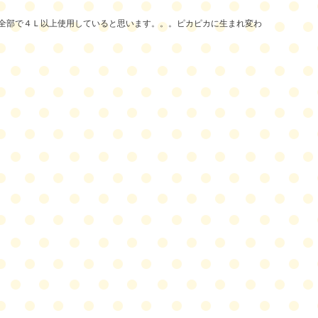
全部で４Ｌ以上使用していると思います。。。ピカピカに生まれ変わ