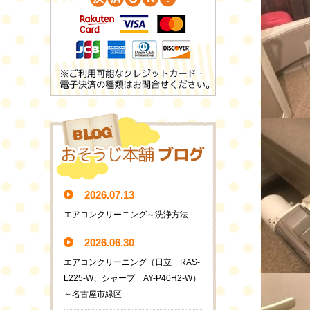
2026.07.13
エアコンクリーニング～洗浄方法
2026.06.30
エアコンクリーニング（日立 RAS-
L225-W、シャープ AY-P40H2-W）
～名古屋市緑区