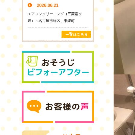
2026.06.21
エアコンクリーニング（三菱霧ヶ
峰）～名古屋市緑区、東郷町