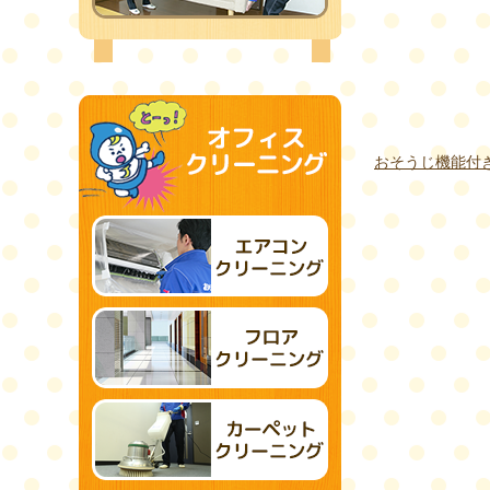
おそうじ機能付き