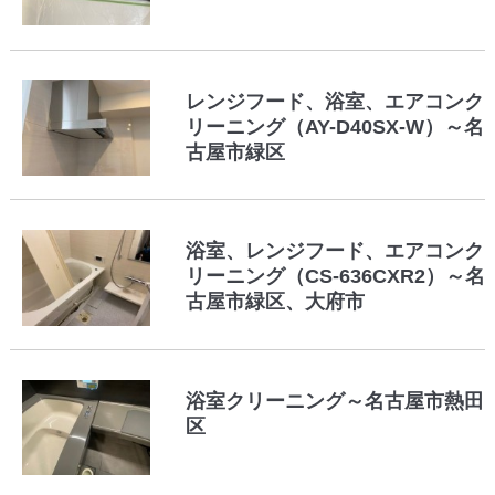
レンジフード、浴室、エアコンク
リーニング（AY-D40SX-W）～名
古屋市緑区
浴室、レンジフード、エアコンク
リーニング（CS-636CXR2）～名
古屋市緑区、大府市
浴室クリーニング～名古屋市熱田
区