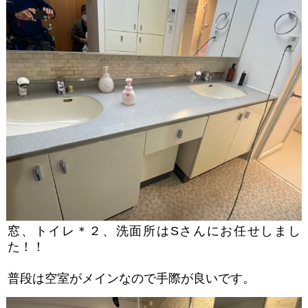
窓、トイレ＊２、洗面所はSさんにお任せしまし
た！！
普段は空室がメインなので手際が良いです。