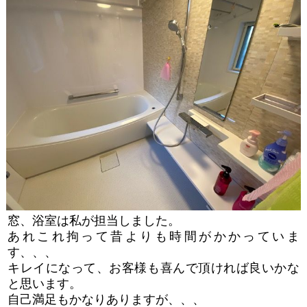
窓、浴室は私が担当しました。
あれこれ拘って昔よりも時間がかかっていま
す、、、
キレイになって、お客様も喜んで頂ければ良いかな
と思います。
自己満足もかなりありますが、、、