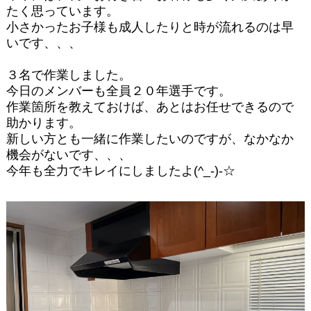
たく思っています。
小さかったお子様も成人したりと時が流れるのは早
いです、、、
３名で作業しました。
今日のメンバーも全員２０年選手です。
作業箇所を教えておけば、あとはお任せできるので
助かります。
新しい方とも一緒に作業したいのですが、なかなか
機会がないです、、、
今年も全力でキレイにしましたよ(^_-)-☆