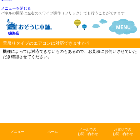
メニューを閉じる
パネルの開閉は左右のスワイプ操作（フリック）でも行うことができます
鳴海店
天吊りタイプのエアコンは対応できますか？
機種によっては対応できないものもあるので、お見積にお伺いさせていた
だき確認させてください。
メールでの
お電話での
メニュー
ホーム
お問い合わせ
お問い合わせ