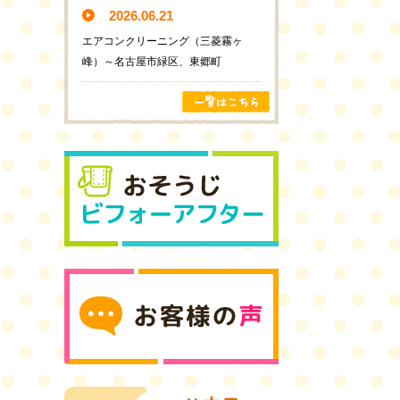
2026.06.21
エアコンクリーニング（三菱霧ヶ
峰）～名古屋市緑区、東郷町