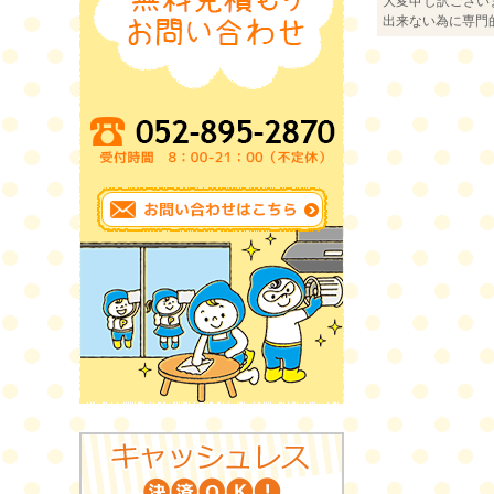
大変申し訳ござい
出来ない為に専門