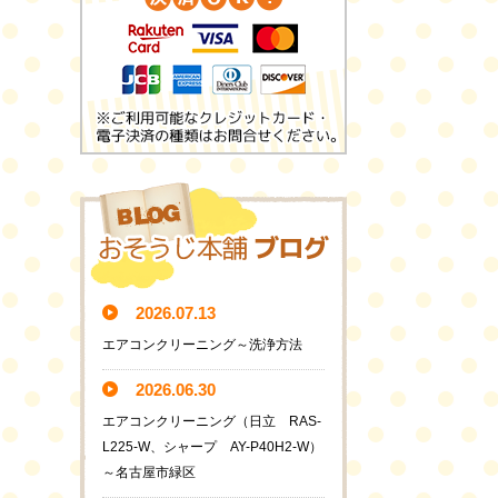
2026.07.13
エアコンクリーニング～洗浄方法
2026.06.30
エアコンクリーニング（日立 RAS-
L225-W、シャープ AY-P40H2-W）
～名古屋市緑区