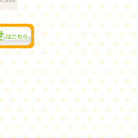
囲に含まれ