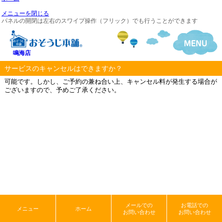
メニューを閉じる
パネルの開閉は左右のスワイプ操作（フリック）でも行うことができます
鳴海店
サービスのキャンセルはできますか？
可能です。しかし、ご予約の兼ね合い上、キャンセル料が発生する場合が
ございますので、予めご了承ください。
メールでの
お電話での
メニュー
ホーム
お問い合わせ
お問い合わせ