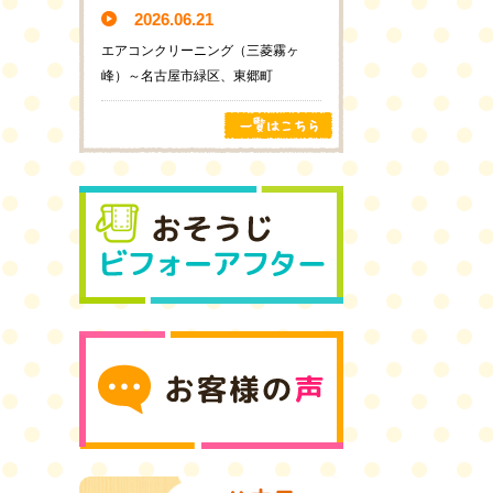
2026.06.21
エアコンクリーニング（三菱霧ヶ
峰）～名古屋市緑区、東郷町