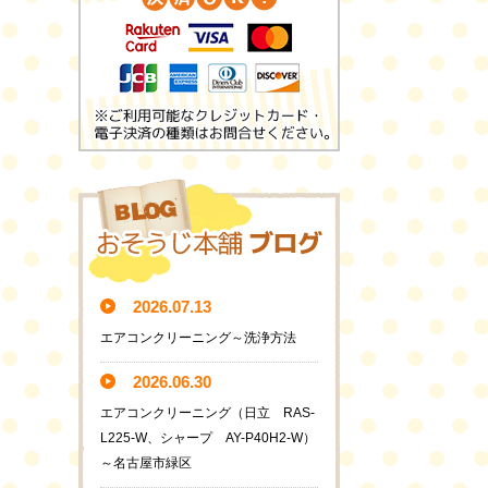
2026.07.13
エアコンクリーニング～洗浄方法
2026.06.30
エアコンクリーニング（日立 RAS-
L225-W、シャープ AY-P40H2-W）
～名古屋市緑区