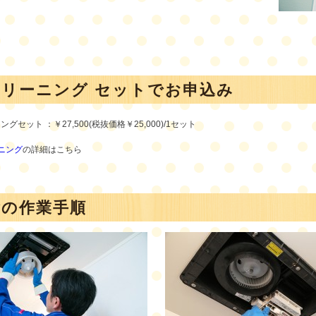
クリーニング セットでお申込み
グセット ：￥27,500(税抜価格￥25,000)/1セット
ニング
の詳細はこちら
除の作業手順