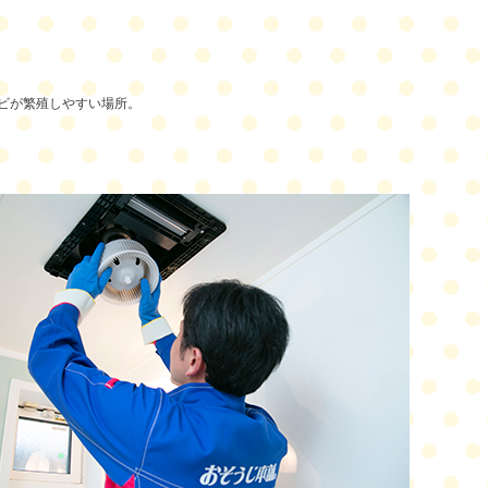
ビが繁殖しやすい場所。