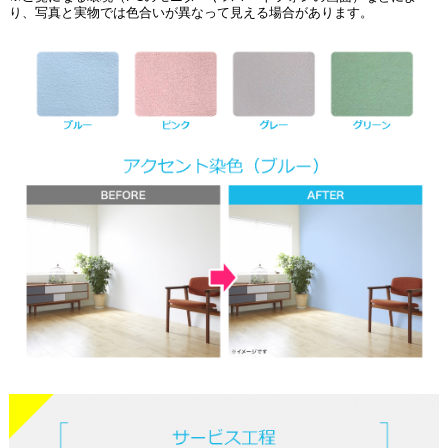
り、写真と実物では色合いが異なって見える場合があります。