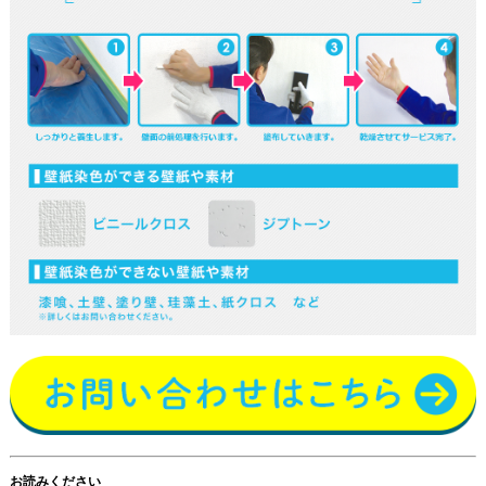
お読みください