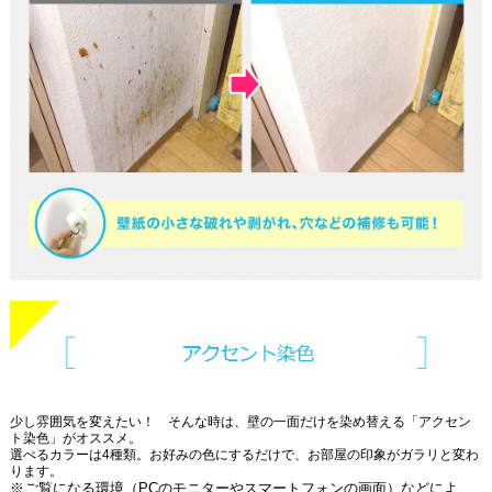
少し雰囲気を変えたい！ そんな時は、壁の一面だけを染め替える「アクセン
ト染色」がオススメ。
選べるカラーは4種類。お好みの色にするだけで、お部屋の印象がガラリと変わ
ります。
※ご覧になる環境（PCのモニターやスマートフォンの画面）などによ