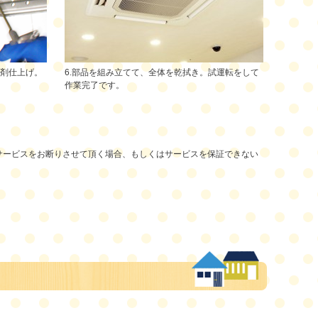
ビ剤仕上げ。
6.部品を組み立てて、全体を乾拭き。試運転をして
作業完了です。
サービスをお断りさせて頂く場合、もしくはサービスを保証できない