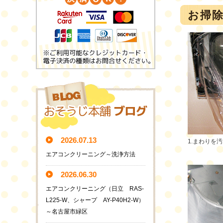
お掃
2026.07.13
1.まわりを
エアコンクリーニング～洗浄方法
2026.06.30
エアコンクリーニング（日立 RAS-
L225-W、シャープ AY-P40H2-W）
～名古屋市緑区