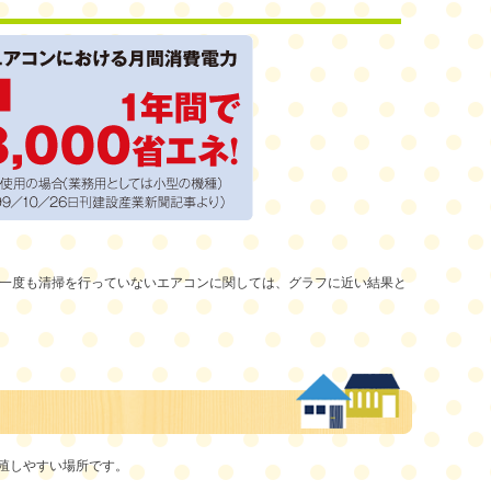
、一度も清掃を行っていないエアコンに関しては、グラフに近い結果と
殖しやすい場所です。