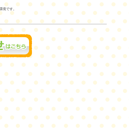
環境です。