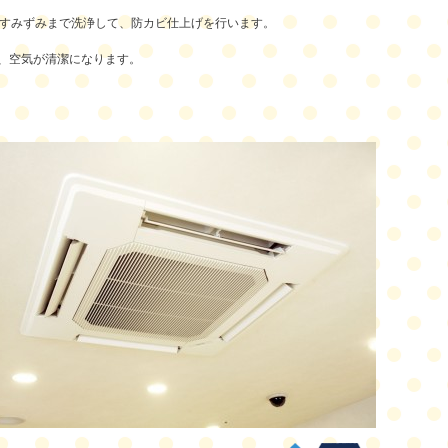
をすみずみまで洗浄して、防カビ仕上げを行います。
、空気が清潔になります。