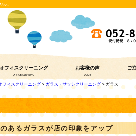
下さい。
オフィスクリーニング
お客様の声
ご
OFFICE CLEANING
VOICE
オフィスクリーニング
>
ガラス・サッシクリーニング
> ガラス
感のあるガラスが店の印象をアップ