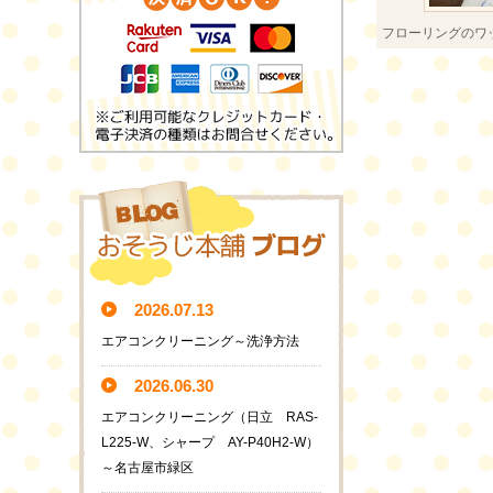
フローリングのワ
2026.07.13
エアコンクリーニング～洗浄方法
2026.06.30
エアコンクリーニング（日立 RAS-
L225-W、シャープ AY-P40H2-W）
～名古屋市緑区