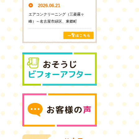
2026.06.21
エアコンクリーニング（三菱霧ヶ
峰）～名古屋市緑区、東郷町