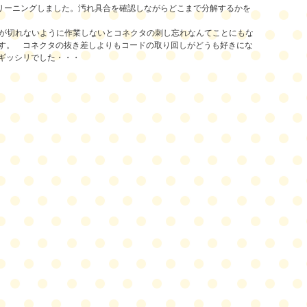
リーニングしました。
汚れ具合を確認しながらどこまで分解するかを
が切れないように作業しないとコネクタの刺し忘れなんてことにもな
します。 コネクタの抜き差しよりもコードの取り回しがどうも好きにな
ギッシリでした・・・