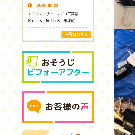
2026.06.21
エアコンクリーニング（三菱霧ヶ
峰）～名古屋市緑区、東郷町