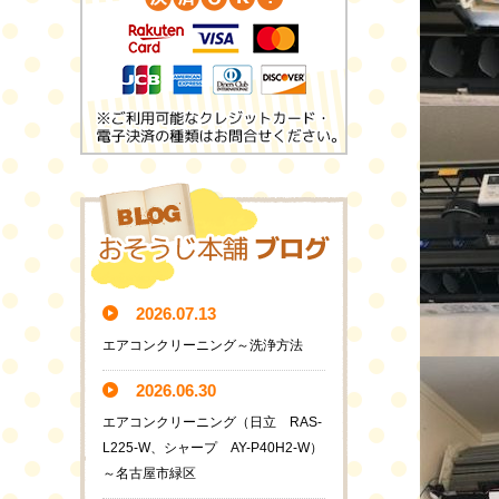
2026.07.13
エアコンクリーニング～洗浄方法
2026.06.30
エアコンクリーニング（日立 RAS-
L225-W、シャープ AY-P40H2-W）
～名古屋市緑区