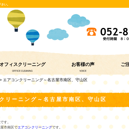
下さい。
オフィスクリーニング
お客様の声
ご
OFFICE CLEANING
VOICE
> エアコンクリーニング～名古屋市南区、守山区
クリーニング～名古屋市南区、守山区
戦です。
古屋市南区で
エアコンクリーニング
です。