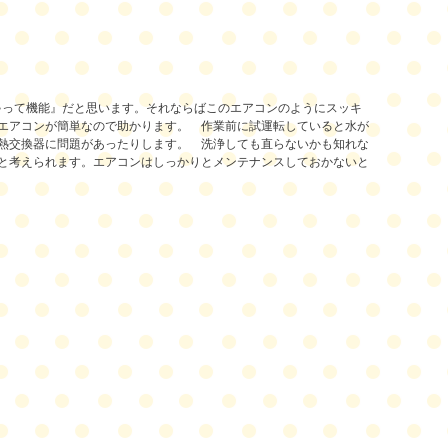
ゃって機能』だと思います。それならばこのエアコンのようにスッキ
エアコンが簡単なので助かります。
作業前に試運転していると水が
熱交換器に問題があったりします。
洗浄しても直らないかも知れな
と考えられます。エアコンはしっかりとメンテナンスしておかないと