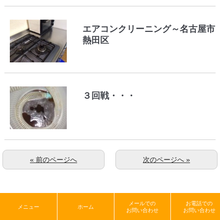
エアコンクリーニング～名古屋市
熱田区
３回戦・・・
« 前のページへ
次のページへ »
メールでの
お電話での
メニュー
ホーム
お問い合わせ
お問い合わせ