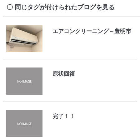
同じタグが付けられたブログを見る
エアコンクリーニング～豊明市
原状回復
完了！！