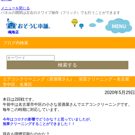
メニューを閉じる
パネルの開閉は左右のスワイプ操作（フリック）でも行うことができます
鳴海店
ブログ内検索
エアコンクリーニング（居酒屋さん）、浴室クリーニング～名古屋
市中区、名東区
2020年5月29日
本日は2回戦です。
午前中は名古屋市中区の小さな居酒屋さんでエアコンクリーニングです。
毎年この時期に対応しています。
今年はコロナの影響でどうかな？と思っていましたが、
無事クリーニングすることができました！！
現在も喫煙可能なのかな？