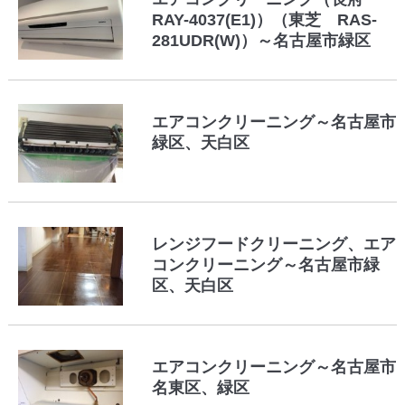
RAY-4037(E1)）（東芝 RAS-
281UDR(W)）～名古屋市緑区
エアコンクリーニング～名古屋市
緑区、天白区
レンジフードクリーニング、エア
コンクリーニング～名古屋市緑
区、天白区
エアコンクリーニング～名古屋市
名東区、緑区