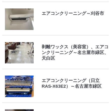
エアコンクリーニング～刈谷市
剥離ワックス（美容室）、エアコ
ンクリーニング～名古屋市緑区、
天白区
エアコンクリーニング（日立
RAS-X63E2）～名古屋市緑区