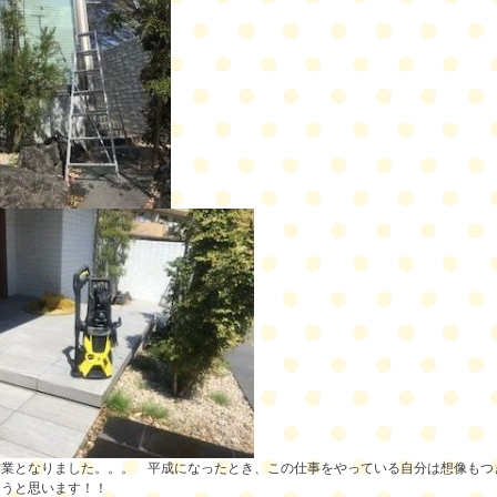
作業となりました。。。 平成になったとき、この仕事をやっている自分は想像もつ
ろうと思います！！