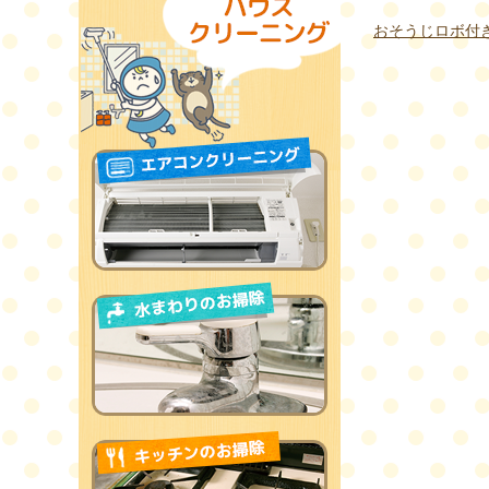
おそうじロボ付き