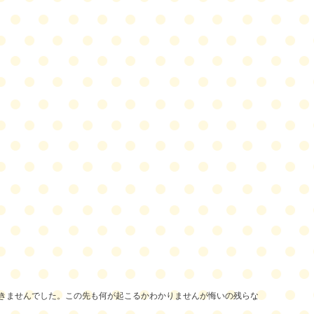
きませんでした。この先も何が起こるかわかりませんが悔いの残らな