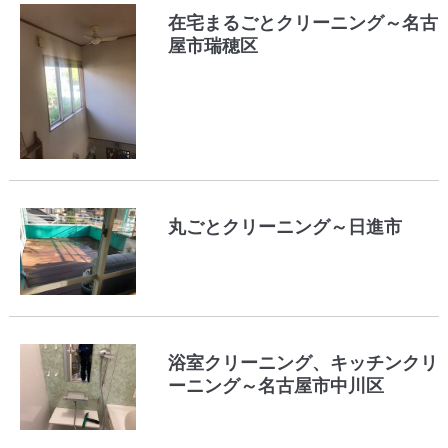
在宅まるごとクリーニング～名古
屋市瑞穂区
丸ごとクリーニング～日進市
浴室クリーニング、キッチンクリ
ーニング～名古屋市中川区