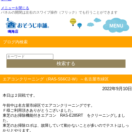
メニューを閉じる
パネルの開閉は左右のスワイプ操作（フリック）でも行うことができます
鳴海店
ブログ内検索
エアコンクリーニング（RAS-S56C2-W）～名古屋市緑区
2022年9月10日
本日は２回戦です。
午前中は名古屋市緑区でエアコンクリーニングです。
Ｆ様ご利用頂きありがとうございました。
東芝のお掃除機能付きエアコン RAS-E285RT をクリーニングしまし
た。
東芝のお掃除ロボは、故障していて動かないことが多いのでテストはしっ
かりとやります。