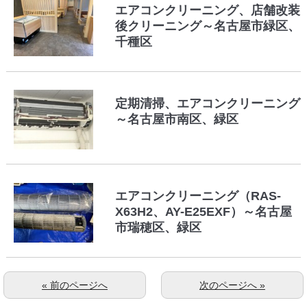
エアコンクリーニング、店舗改装
後クリーニング～名古屋市緑区、
千種区
定期清掃、エアコンクリーニング
～名古屋市南区、緑区
エアコンクリーニング（RAS-
X63H2、AY-E25EXF）～名古屋
市瑞穂区、緑区
« 前のページへ
次のページへ »