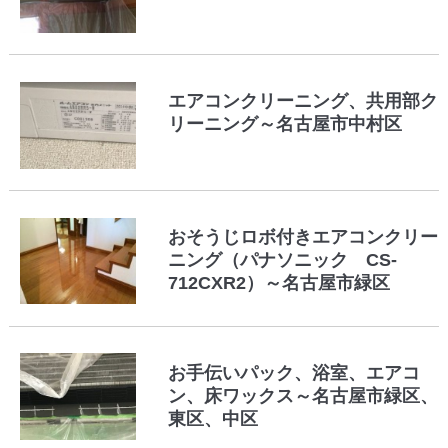
エアコンクリーニング、共用部ク
リーニング～名古屋市中村区
おそうじロボ付きエアコンクリー
ニング（パナソニック CS-
712CXR2）～名古屋市緑区
お手伝いパック、浴室、エアコ
ン、床ワックス～名古屋市緑区、
東区、中区