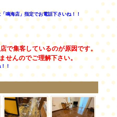
は「鳴海店」指定でお電話下さいね！！
店で集客しているのが原因です。
ませんのでご理解下さい。
ね！！