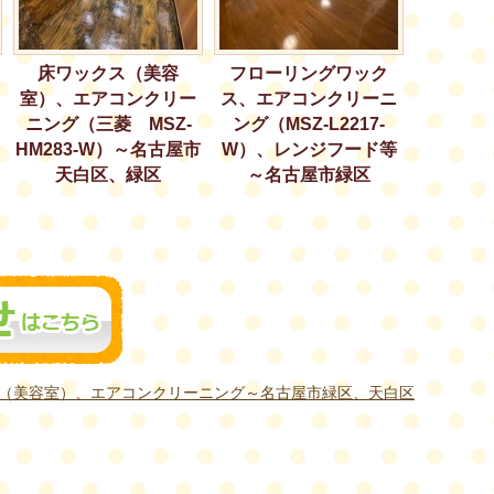
床ワックス（美容
フローリングワック
室）、エアコンクリー
ス、エアコンクリーニ
ニング（三菱 MSZ-
ング（MSZ-L2217-
HM283-W）～名古屋市
W）、レンジフード等
天白区、緑区
～名古屋市緑区
（美容室）、エアコンクリーニング～名古屋市緑区、天白区