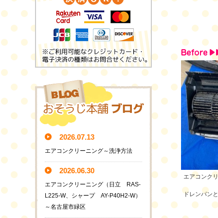
2026.07.13
エアコンクリーニング～洗浄方法
2026.06.30
エアコンク
エアコンクリーニング（日立 RAS-
ドレンパン
L225-W、シャープ AY-P40H2-W）
～名古屋市緑区