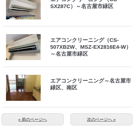
SX287C）～名古屋市緑区
エアコンクリーニング（CS-
507XB2W、MSZ-EX2816E4-W）
～名古屋市緑区
エアコンクリーニング～名古屋市
緑区、南区
« 前のページへ
次のページへ »