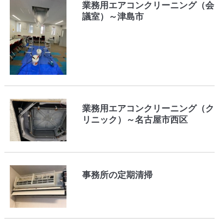
業務用エアコンクリーニング（会
議室）～津島市
業務用エアコンクリーニング（ク
リニック）～名古屋市西区
事務所の定期清掃