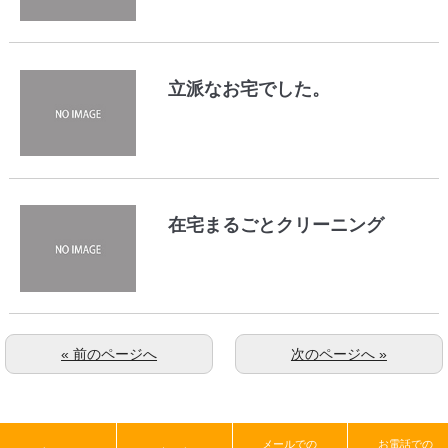
立派なお宅でした。
在宅まるごとクリーニング
« 前のページへ
次のページへ »
メールでの
お電話での