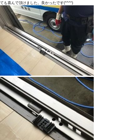
ても喜んで頂けました。良かったです(*^^*)